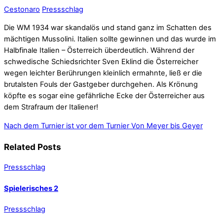
Cestonaro
Pressschlag
Die WM 1934 war skandalös und stand ganz im Schatten des
mächtigen Mussolini. Italien sollte gewinnen und das wurde im
Halbfinale Italien – Österreich überdeutlich. Während der
schwedische Schiedsrichter Sven Eklind die Österreicher
wegen leichter Berührungen kleinlich ermahnte, ließ er die
brutalsten Fouls der Gastgeber durchgehen. Als Krönung
köpfte es sogar eine gefährliche Ecke der Österreicher aus
dem Strafraum der Italiener!
Nach dem Turnier ist vor dem Turnier
Von Meyer bis Geyer
Related Posts
Pressschlag
Spielerisches 2
Pressschlag