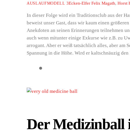
3Ecken-Elfer
Felix Magath
,
Horst 
AUSLAUFMODELL
In dieser Folge wird ein Traditionsclub aus der H
beweist unser Gast, dass wir kaum einen größeren
Anekdoten an seinen Erinnerungen teilnehmen und
auch wenn mitunter einige Exkurse wie z.B. zu Uw
arrogant. Aber er weiß tatsächlich alles, aber am S
Spannung in die Höhe. Wird er kaltschnäuzig den 
Der Medizinball 