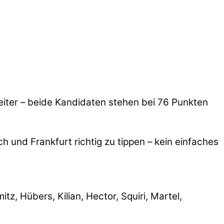
iter – beide Kandidaten stehen bei 76 Punkten
 und Frankfurt richtig zu tippen – kein einfaches
z, Hübers, Kilian, Hector, Squiri, Martel,