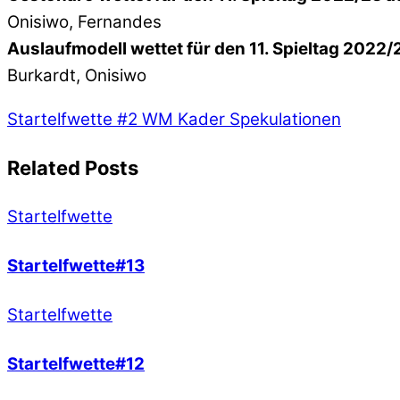
Onisiwo, Fernandes
Auslaufmodell wettet für den 11. Spieltag 2022/
Burkardt, Onisiwo
Startelfwette #2
WM Kader Spekulationen
Related Posts
Startelfwette
Startelfwette#13
Startelfwette
Startelfwette#12