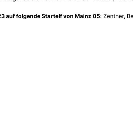
23 auf folgende Startelf von Mainz 05:
Zentner, Be