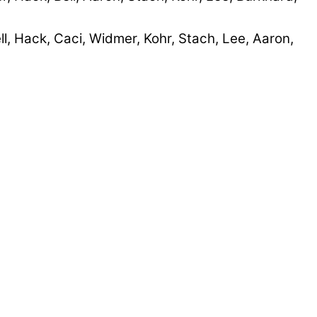
ll, Hack, Caci, Widmer, Kohr, Stach, Lee, Aaron,