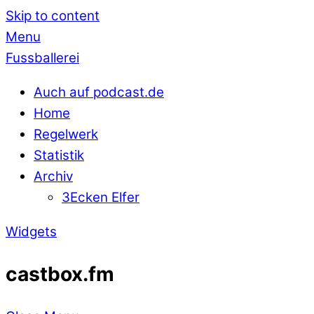
Skip to content
Menu
Fussballerei
Auch auf podcast.de
Home
Regelwerk
Statistik
Archiv
3Ecken Elfer
Widgets
castbox.fm