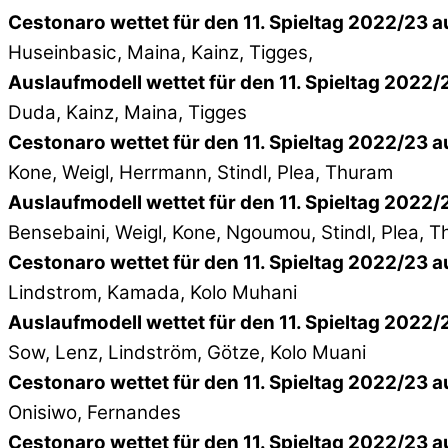
Cestonaro wettet für den 11. Spieltag 2022/23 au
Huseinbasic, Maina, Kainz, Tigges,
Auslaufmodell wettet für den 11. Spieltag 2022/2
Duda, Kainz, Maina, Tigges
Cestonaro wettet für den 11. Spieltag 2022/23 
Kone, Weigl, Herrmann, Stindl, Plea, Thuram
Auslaufmodell wettet für den 11. Spieltag 2022
Bensebaini, Weigl, Kone, Ngoumou, Stindl, Plea, 
Cestonaro wettet für den 11. Spieltag 2022/23 au
Lindstrom, Kamada, Kolo Muhani
Auslaufmodell wettet für den 11. Spieltag 2022/2
Sow, Lenz, Lindström, Götze, Kolo Muani
Cestonaro wettet für den 11. Spieltag 2022/23 a
Onisiwo, Fernandes
Cestonaro wettet für den 11. Spieltag 2022/23 a