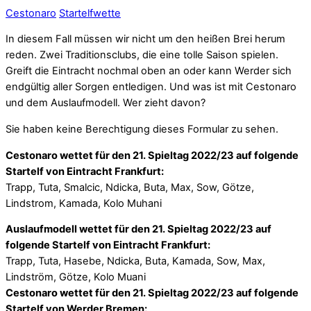
Cestonaro
Startelfwette
In diesem Fall müssen wir nicht um den heißen Brei herum
reden. Zwei Traditionsclubs, die eine tolle Saison spielen.
Greift die Eintracht nochmal oben an oder kann Werder sich
endgültig aller Sorgen entledigen. Und was ist mit Cestonaro
und dem Auslaufmodell. Wer zieht davon?
Sie haben keine Berechtigung dieses Formular zu sehen.
Cestonaro wettet für den 21. Spieltag 2022/23 auf folgende
Startelf von Eintracht Frankfurt:
Trapp, Tuta, Smalcic, Ndicka, Buta, Max, Sow, Götze,
Lindstrom, Kamada, Kolo Muhani
Auslaufmodell wettet für den 21. Spieltag 2022/23 auf
folgende Startelf von Eintracht Frankfurt:
Trapp, Tuta, Hasebe, Ndicka, Buta, Kamada, Sow, Max,
Lindström, Götze, Kolo Muani
Cestonaro wettet für den 21. Spieltag 2022/23 auf folgende
Startelf von Werder Bremen: