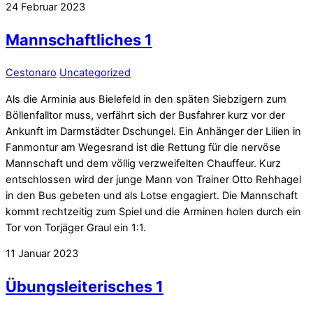
24
Februar
2023
Mannschaftliches 1
Cestonaro
Uncategorized
Als die Arminia aus Bielefeld in den späten Siebzigern zum
Böllenfalltor muss, verfährt sich der Busfahrer kurz vor der
Ankunft im Darmstädter Dschungel. Ein Anhänger der Lilien in
Fanmontur am Wegesrand ist die Rettung für die nervöse
Mannschaft und dem völlig verzweifelten Chauffeur. Kurz
entschlossen wird der junge Mann von Trainer Otto Rehhagel
in den Bus gebeten und als Lotse engagiert. Die Mannschaft
kommt rechtzeitig zum Spiel und die Arminen holen durch ein
Tor von Torjäger Graul ein 1:1.
11
Januar
2023
Übungsleiterisches 1