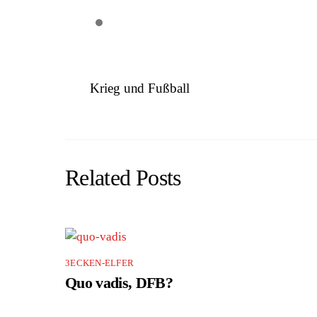
Krieg und Fußball
Related Posts
3ECKEN-ELFER
Quo vadis, DFB?